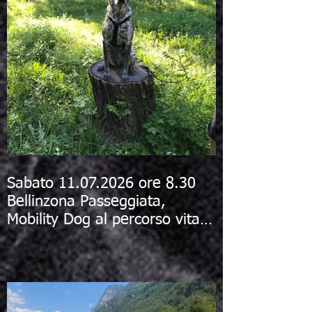
Sabato 11.07.2026 ore 8.30
Bellinzona Passeggiata,
Mobility Dog al percorso vita e
bagno al fiume