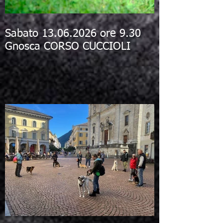
Sabato 13.06.2026 ore 9.30
Gnosca CORSO CUCCIOLI