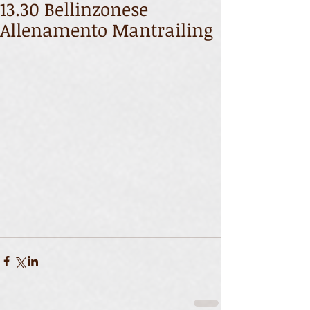
13.30 Bellinzonese
Allenamento Mantrailing