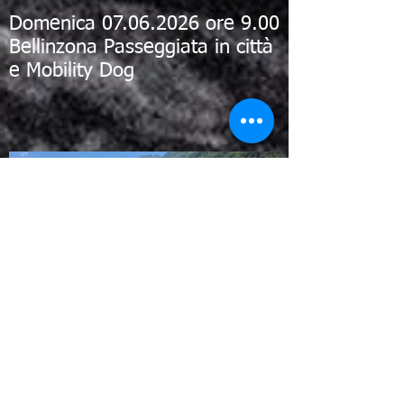
Domenica 07.06.2026 ore 9.00
Bellinzona Passeggiata in città
e Mobility Dog