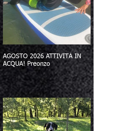
AGOSTO 2026 ATTIVITÀ IN
ACQUA! Preonzo