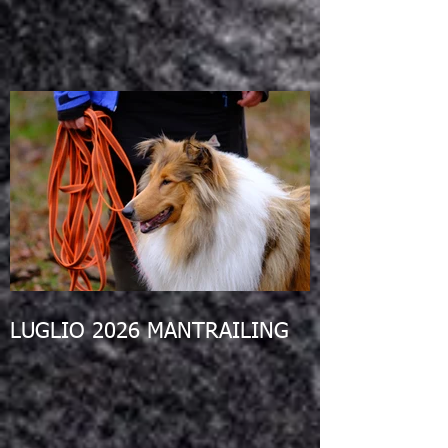
LUGLIO 2026 MANTRAILING