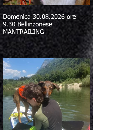
Domenica 30.08.2026 ore
9.30 Bellinzonese
MANTRAILING