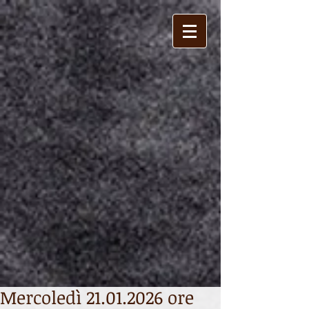
Mercoledì 21.01.2026 ore