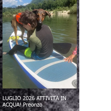
LUGLIO 2026 ATTIVITÀ IN
ACQUA! Preonzo