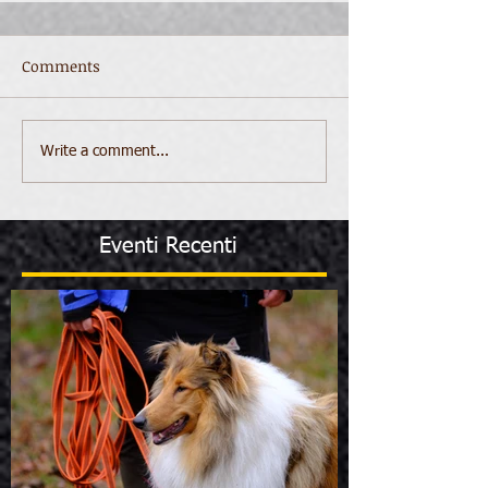
Comments
Write a comment...
Eventi Recenti