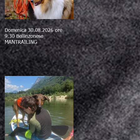
Domenica 30.08.2026 ore
9.30 Bellinzonese
MANTRAILING