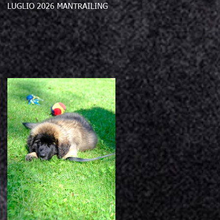
LUGLIO 2026 MANTRAILING