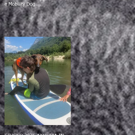
e Mobility Dog