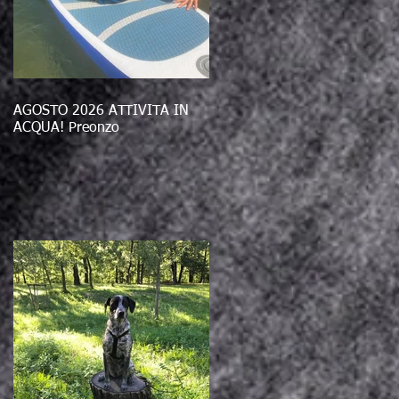
AGOSTO 2026 ATTIVITÀ IN
ACQUA! Preonzo