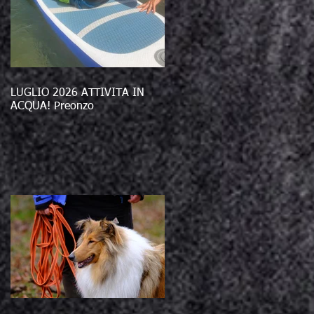
LUGLIO 2026 ATTIVITÀ IN
ACQUA! Preonzo