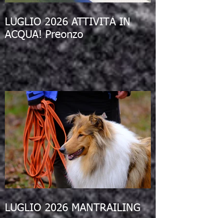
LUGLIO 2026 ATTIVITÀ IN
ACQUA! Preonzo
LUGLIO 2026 MANTRAILING