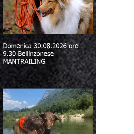
Domenica 30.08.2026 ore
9.30 Bellinzonese
MANTRAILING