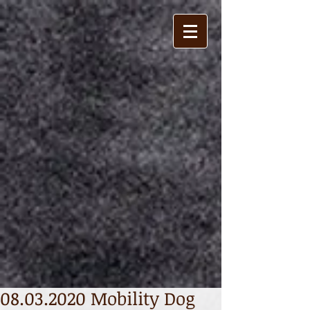
08.03.2020 Mobility Dog