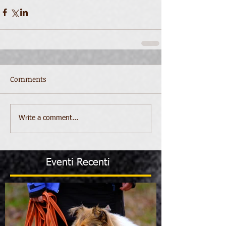
Comments
Write a comment...
Eventi Recenti