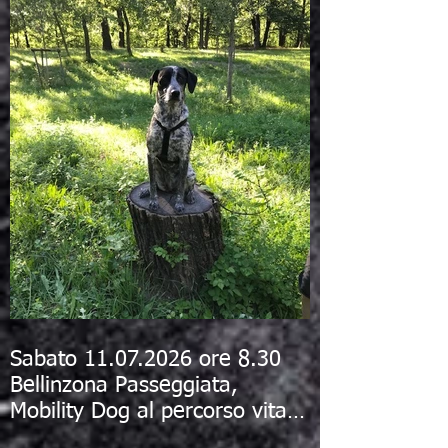
Sabato 11.07.2026 ore 8.30
Bellinzona Passeggiata,
Mobility Dog al percorso vita e
bagno al fiume