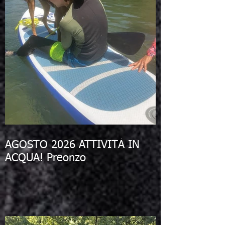
AGOSTO 2026 ATTIVITÀ IN
ACQUA! Preonzo