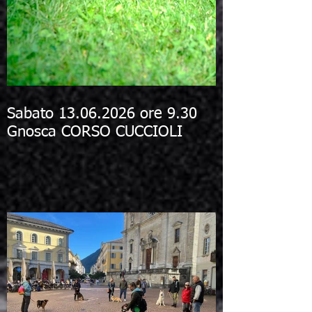
Sabato 13.06.2026 ore 9.30
Gnosca CORSO CUCCIOLI