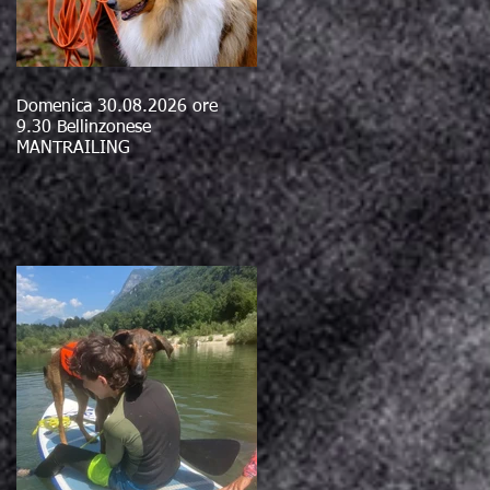
Domenica 30.08.2026 ore
9.30 Bellinzonese
MANTRAILING