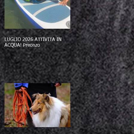
LUGLIO 2026 ATTIVITÀ IN
ACQUA! Preonzo