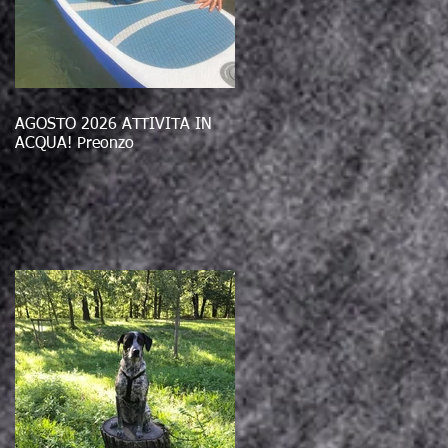
AGOSTO 2026 ATTIVITÀ IN
ACQUA! Preonzo