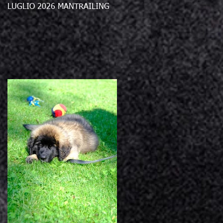
LUGLIO 2026 MANTRAILING