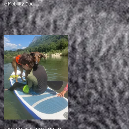
e Mobility Dog