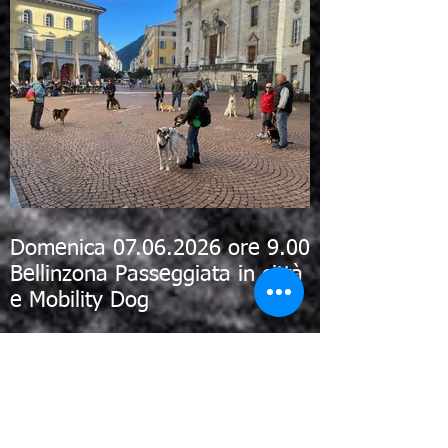
Domenica 07.06.2026 ore 9.00
Bellinzona Passeggiata in città
e Mobility Dog