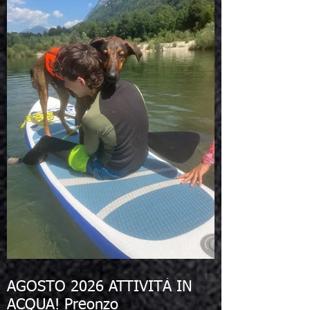
AGOSTO 2026 ATTIVITÀ IN
ACQUA! Preonzo