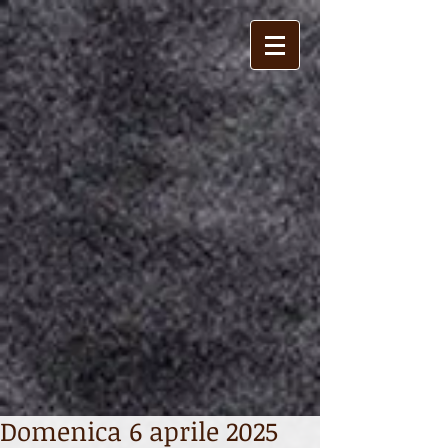
Domenica 6 aprile 2025