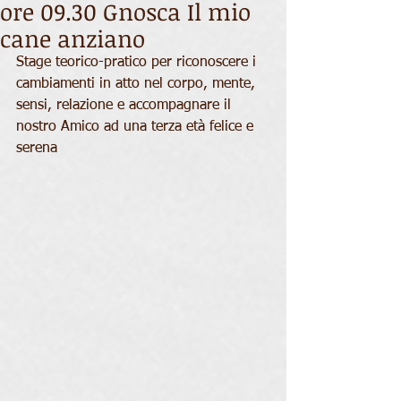
ore 09.30 Gnosca Il mio
cane anziano
Stage teorico-pratico per riconoscere i 
cambiamenti in atto nel corpo, mente, 
sensi, relazione e accompagnare il 
nostro Amico ad una terza età felice e 
serena