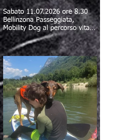
Sabato 11.07.2026 ore 8.30
Bellinzona Passeggiata,
Mobility Dog al percorso vita e
bagno al fiume