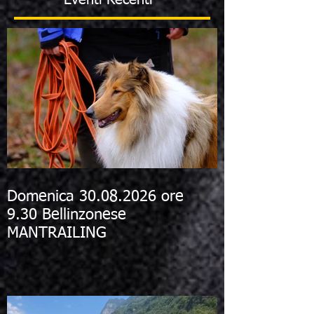
Eventi Recenti
Domenica 30.08.2026 ore
9.30 Bellinzonese
MANTRAILING