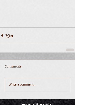
Comments
Write a comment...