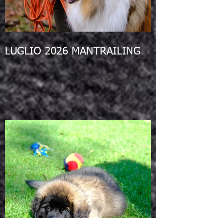
LUGLIO 2026 MANTRAILING