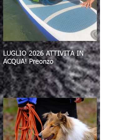
LUGLIO 2026 ATTIVITÀ IN
ACQUA! Preonzo