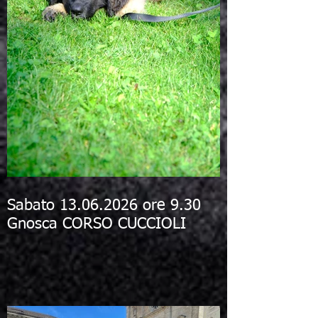
Sabato 13.06.2026 ore 9.30
Gnosca CORSO CUCCIOLI