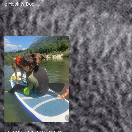
e Mobility Dog