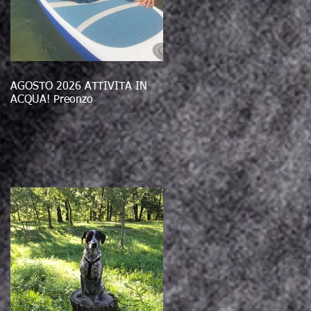
AGOSTO 2026 ATTIVITÀ IN
ACQUA! Preonzo