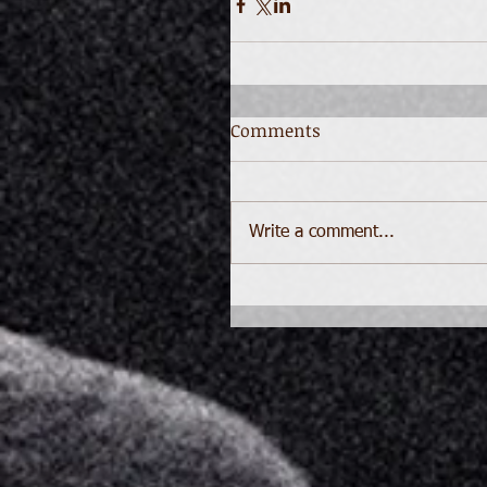
Comments
Write a comment...