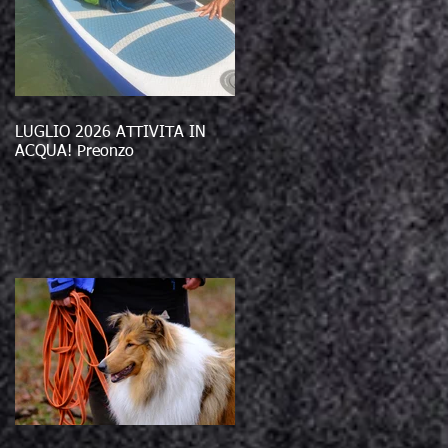
LUGLIO 2026 ATTIVITÀ IN
ACQUA! Preonzo