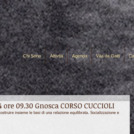
Chi Sono
Attività
Agenda
Vita da Gatti
Ca
24 ore 09.30 Gnosca CORSO CUCCIOLI
costruire insieme le basi di una relazione equilibrata. Socializzazione e 