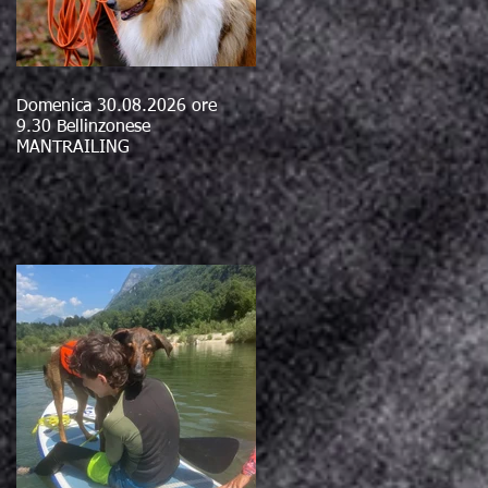
Domenica 30.08.2026 ore
9.30 Bellinzonese
MANTRAILING