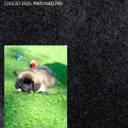
LUGLIO 2026 MANTRAILING