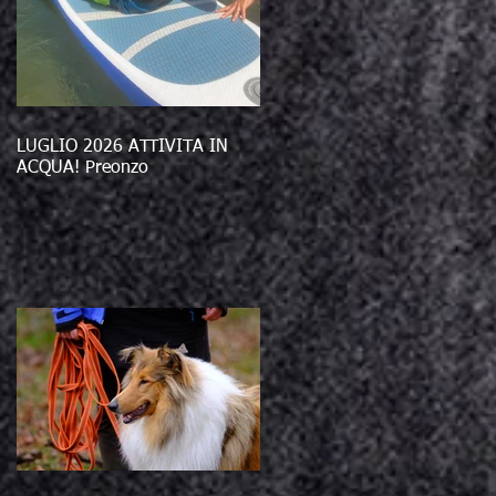
LUGLIO 2026 ATTIVITÀ IN
ACQUA! Preonzo