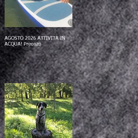
AGOSTO 2026 ATTIVITÀ IN
ACQUA! Preonzo