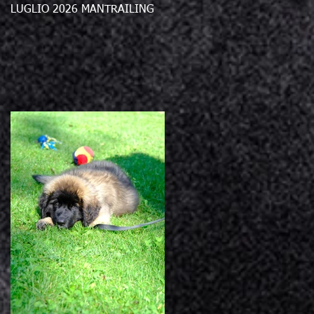
LUGLIO 2026 MANTRAILING