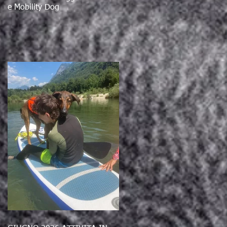
e Mobility Dog