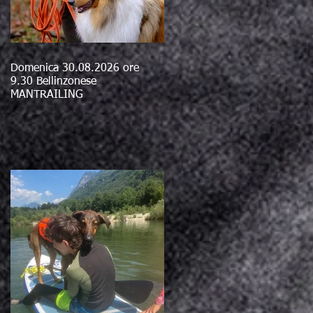
Domenica 30.08.2026 ore
9.30 Bellinzonese
MANTRAILING