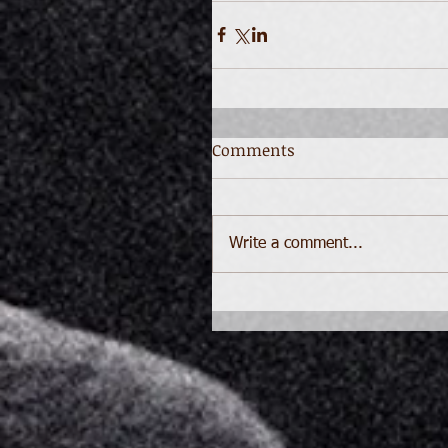
Comments
Write a comment...